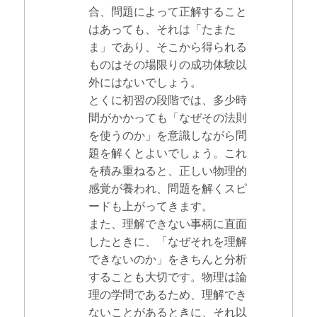
合、問題によって正解すること
はあっても、それは「たまた
ま」であり、そこから得られる
ものはその場限りの成功体験以
外にはないでしょう。
とくに初習の段階では、多少時
間がかかっても「なぜその法則
を使うのか」を意識しながら問
題を解くとよいでしょう。これ
を積み重ねると、正しい物理的
感覚が養われ、問題を解くスピ
ードも上がってきます。
また、理解できない事柄に直面
したときに、「なぜそれを理解
できないのか」をきちんと分析
することも大切です。物理は論
理の学問であるため、理解でき
ないことがあるときに、それ以