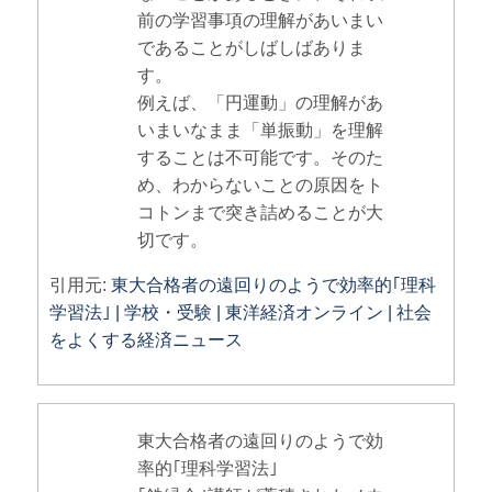
前の学習事項の理解があいまい
であることがしばしばありま
す。
例えば、「円運動」の理解があ
いまいなまま「単振動」を理解
することは不可能です。そのた
め、わからないことの原因をト
コトンまで突き詰めることが大
切です。
引用元:
東大合格者の遠回りのようで効率的｢理科
学習法｣ | 学校・受験 | 東洋経済オンライン | 社会
をよくする経済ニュース
東大合格者の遠回りのようで効
率的｢理科学習法｣