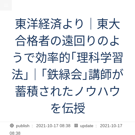
東洋経済より｜東大
合格者の遠回りのよ
うで効率的｢理科学習
法｣｜｢鉄緑会｣講師が
蓄積されたノウハウ
を伝授
🔴 publish :
2021-10-17 08:38
🟥 update :
2021-10-17
08:38