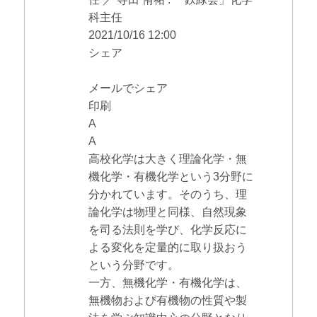
科主任
2021/10/16 12:00
シェア
メールでシェア
印刷
A
A
高校化学は大きく理論化学・無
機化学・有機化学という3分野に
分かれています。そのうち、理
論化学は物理と同様、自然現象
を司る法則を学び、化学反応に
よる変化を定量的に取り扱おう
という分野です。
一方、無機化学・有機化学は、
無機物および有機物の性質や製