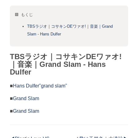
🟩 もくじ
TBSラジオ｜コサキンDEワァオ!｜音楽｜Grand
Slam - Hans Dulfer
TBSラジオ｜コサキンDEワァオ!
｜音楽｜Grand Slam - Hans
Dulfer
■
Hans Dulfer"grand slam"
■
Grand Slam
■
Grand Slam