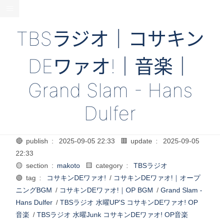
TBSラジオ｜コサキン
DEワァオ!｜音楽｜
Grand Slam - Hans
Dulfer
🔴 publish :
2025-09-05 22:33
🟥 update :
2025-09-05
22:33
🟡 section :
makoto
🟨 category :
TBSラジオ
🟢 tag :
コサキンDEワァオ!
/
コサキンDEワァオ!｜オープ
ニングBGM
/
コサキンDEワァオ!｜OP BGM
/
Grand Slam -
Hans Dulfer
/
TBSラジオ 水曜UP'S コサキンDEワァオ! OP
音楽
/
TBSラジオ 水曜Junk コサキンDEワァオ! OP音楽