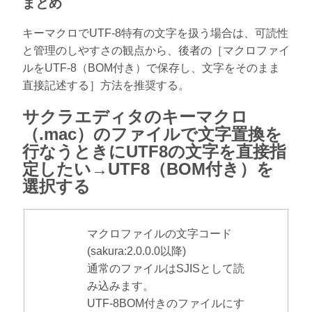
まとめ
キーマクロでUTF-8特有の文字を扱う場合は、可読性
と管理のしやすさの観点から、後者の［マクロファイ
ルをUTF-8（BOM付き）で保存し、文字をそのまま
直接記述する］方法を推奨する。
サクラエディタのキーマクロ
（.mac）のファイルで文字置換を
行なうときにUTF8の文字を直接指
定したい→UTF8（BOM付き）を
選択する
マクロファイルの文字コード
(sakura:2.0.0.0以降)
通常のファイルはSJISとして読
み込みます。
UTF-8BOM付きのファイルにす