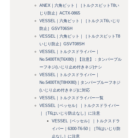
ANEX｜六角ビット｜［トルクスビットT8い
じり防止］ACTX-0865
VESSEL｜六角ビット｜［トルクスT6いじり
防止］GSVT06SH
VESSEL｜六角ビット｜［トルクスビットT8
いじり防止］GSVT08SH
VESSEL｜トルクスドライバー｜
No.5400TX(T6X80)｜【注意】：タンパープル
ーフネジ(いじり止め付きネジ)ナシ
VESSEL｜トルクスドライバー｜
No.5400TX(T8HX80)｜タンパープルーフネジ
(いじり止め付きネジ)に対応
VESSEL｜トルクスドライバー一覧
VESSEL［ベッセル］｜トルクスドライバー
｜［T6はいじり防止なし］に注意
VESSEL［ベッセル］｜トルクスドラ
イバー｜6300-T6-50｜［T6はいじり防
止なし］に注意