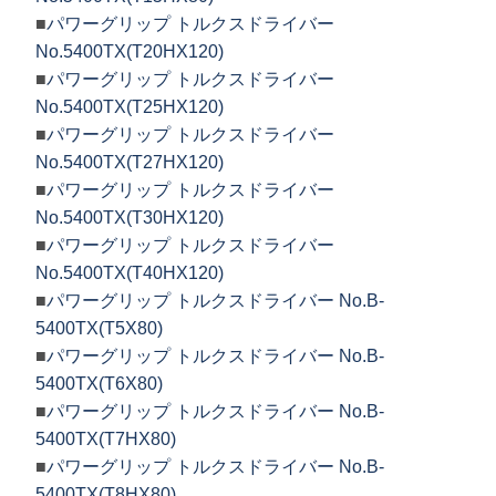
■
パワーグリップ トルクスドライバー
No.5400TX(T20HX120)
■
パワーグリップ トルクスドライバー
No.5400TX(T25HX120)
■
パワーグリップ トルクスドライバー
No.5400TX(T27HX120)
■
パワーグリップ トルクスドライバー
No.5400TX(T30HX120)
■
パワーグリップ トルクスドライバー
No.5400TX(T40HX120)
■
パワーグリップ トルクスドライバー No.B-
5400TX(T5X80)
■
パワーグリップ トルクスドライバー No.B-
5400TX(T6X80)
■
パワーグリップ トルクスドライバー No.B-
5400TX(T7HX80)
■
パワーグリップ トルクスドライバー No.B-
5400TX(T8HX80)