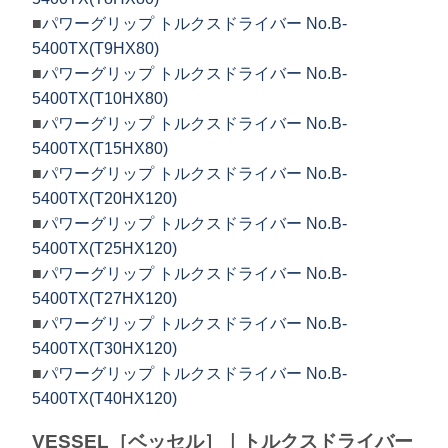
■
パワーグリップ トルクスドライバー No.B-
5400TX(T9HX80)
■
パワーグリップ トルクスドライバー No.B-
5400TX(T10HX80)
■
パワーグリップ トルクスドライバー No.B-
5400TX(T15HX80)
■
パワーグリップ トルクスドライバー No.B-
5400TX(T20HX120)
■
パワーグリップ トルクスドライバー No.B-
5400TX(T25HX120)
■
パワーグリップ トルクスドライバー No.B-
5400TX(T27HX120)
■
パワーグリップ トルクスドライバー No.B-
5400TX(T30HX120)
■
パワーグリップ トルクスドライバー No.B-
5400TX(T40HX120)
VESSEL［ベッセル］｜トルクスドライバー