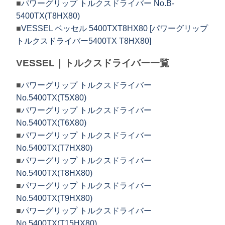
■
パワーグリップ トルクスドライバー No.B-
5400TX(T8HX80)
■
VESSEL ベッセル 5400TXT8HX80 [パワーグリップ
トルクスドライバー5400TX T8HX80]
VESSEL｜トルクスドライバー一覧
■
パワーグリップ トルクスドライバー
No.5400TX(T5X80)
■
パワーグリップ トルクスドライバー
No.5400TX(T6X80)
■
パワーグリップ トルクスドライバー
No.5400TX(T7HX80)
■
パワーグリップ トルクスドライバー
No.5400TX(T8HX80)
■
パワーグリップ トルクスドライバー
No.5400TX(T9HX80)
■
パワーグリップ トルクスドライバー
No.5400TX(T15HX80)