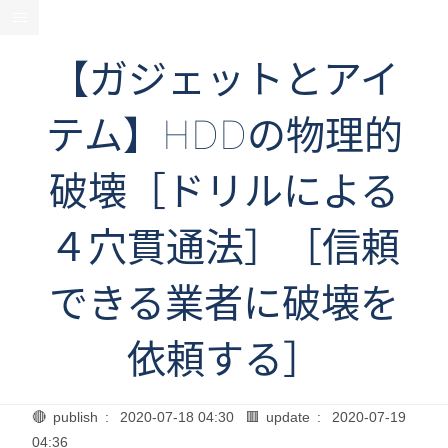
【ガジェットとアイ
テム】HDDの物理的
破壊［ドリルによる
４穴貫通法］［信頼
できる業者に破壊を
依頼する］
🔴 publish :
2020-07-18 04:30
🟥 update :
2020-07-19
04:36