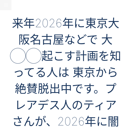
来年2026年に東京大
阪名古屋などで 大
◯◯起こす計画を知
ってる人は 東京から
絶賛脱出中です。プ
レアデス人のティア
さんが、2026年に闇