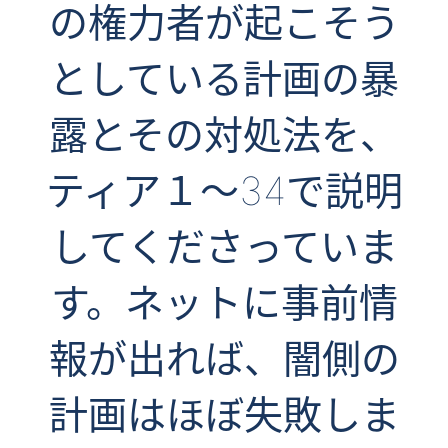
の権力者が起こそう
としている計画の暴
露とその対処法を、
ティア１～34で説明
してくださっていま
す。ネットに事前情
報が出れば、闇側の
計画はほぼ失敗しま