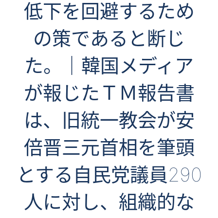
低下を回避するため
の策であると断じ
た。｜韓国メディア
が報じたＴＭ報告書
は、旧統一教会が安
倍晋三元首相を筆頭
とする自民党議員290
人に対し、組織的な