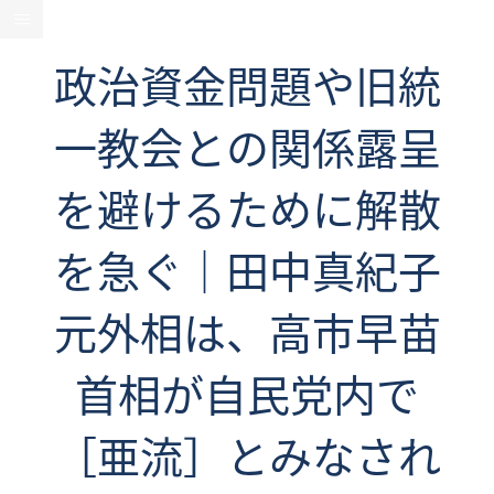
政治資金問題や旧統
一教会との関係露呈
を避けるために解散
を急ぐ｜田中真紀子
元外相は、高市早苗
首相が自民党内で
［亜流］とみなされ