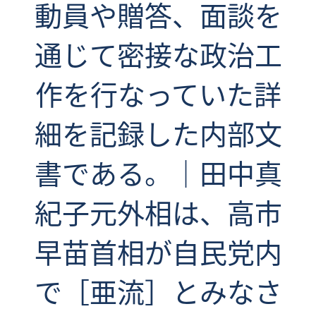
動員や贈答、面談を
通じて密接な政治工
作を行なっていた詳
細を記録した内部文
書である。｜田中真
紀子元外相は、高市
早苗首相が自民党内
で［亜流］とみなさ