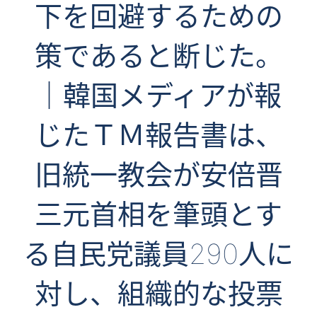
下を回避するための
策であると断じた。
｜韓国メディアが報
じたＴＭ報告書は、
旧統一教会が安倍晋
三元首相を筆頭とす
る自民党議員290人に
対し、組織的な投票