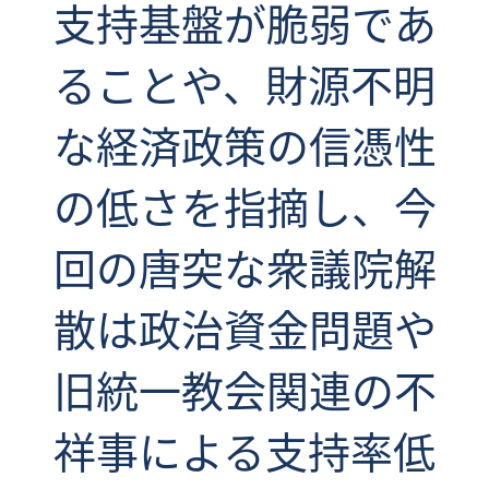
支持基盤が脆弱であ
ることや、財源不明
な経済政策の信憑性
の低さを指摘し、今
回の唐突な衆議院解
散は政治資金問題や
旧統一教会関連の不
祥事による支持率低