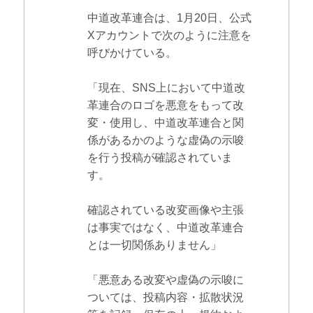
中道改革連合は、1月20日、公式
Xアカウントで次のように注意を
呼びかけている。
「現在、SNS上において中道改
革連合のロゴを悪意をもって改
変・使用し、中道改革連合と関
係があるかのような虚偽の示唆
を行う投稿が確認されていま
す。
確認されている改変画像や主張
は事実ではなく、中道改革連合
とは一切関係ありません」
「悪意ある改変や虚偽の示唆に
ついては、投稿内容・拡散状況