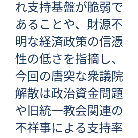
れ支持基盤が脆弱で
あることや、財源不
明な経済政策の信憑
性の低さを指摘し、
今回の唐突な衆議院
解散は政治資金問題
や旧統一教会関連の
不祥事による支持率