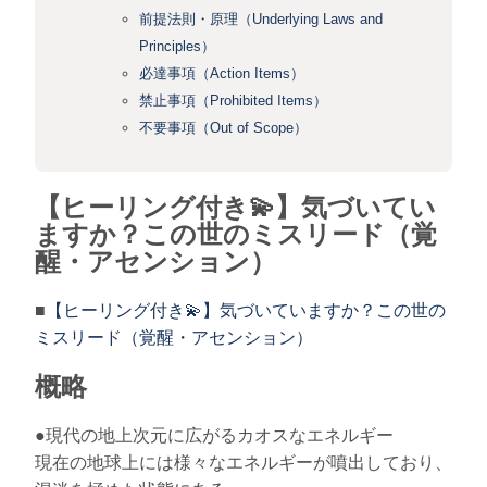
前提法則・原理（Underlying Laws and
Principles）
必達事項（Action Items）
禁止事項（Prohibited Items）
不要事項（Out of Scope）
【ヒーリング付き💫】気づいてい
ますか？この世のミスリード（覚
醒・アセンション）
■
【ヒーリング付き💫】気づいていますか？この世の
ミスリード（覚醒・アセンション）
概略
●現代の地上次元に広がるカオスなエネルギー
現在の地球上には様々なエネルギーが噴出しており、