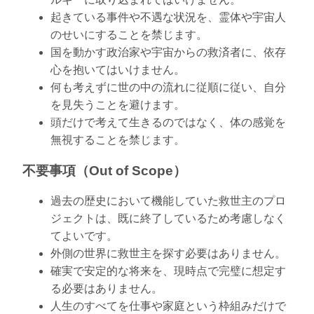
起きている事件や不遇な状況を、霊体や宇宙人
のせいにすることを禁じます。
国を動かす政治家や宇宙からの救済者に、依存
心を抱いてはいけません。
何も考えずに世の中の流れに従順に従い、自分
を見失うことを避けます。
頭だけで考えて生きるのではなく、体の感覚を
無視することを禁じます。
不要事項（Out of Scope）
過去の歴史において機能していた救世主のプロ
ジェクトは、既に終了しているため考慮しなく
てよいです。
外側の世界に救世主を探す必要はありません。
確実で安定的な将来を、現時点で完璧に想定す
る必要はありません。
人生のすべてを仕事や家庭という枠組みだけで