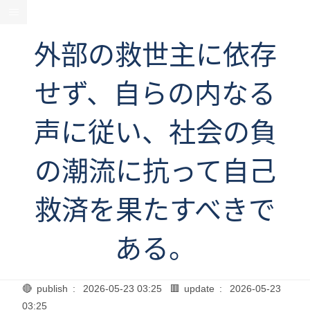
外部の救世主に依存
せず、自らの内なる
声に従い、社会の負
の潮流に抗って自己
救済を果たすべきで
ある。
🔴 publish :
2026-05-23 03:25
🟥 update :
2026-05-23
03:25