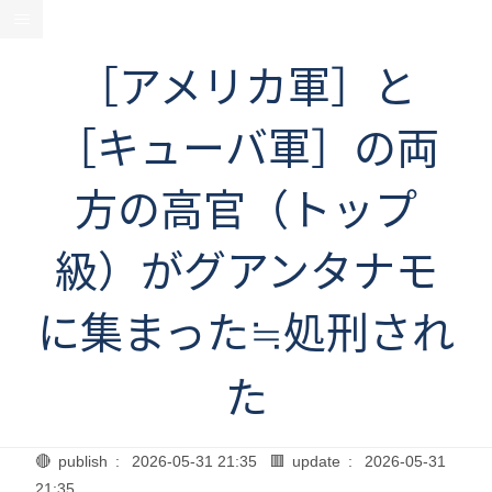
［アメリカ軍］と
［キューバ軍］の両
方の高官（トップ
級）がグアンタナモ
に集まった≒処刑され
た
🔴 publish :
2026-05-31 21:35
🟥 update :
2026-05-31
21:35