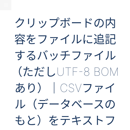
クリップボードの内
容をファイルに追記
するバッチファイル
（ただしUTF-8 BOM
あり）｜CSVファイ
ル（データベースの
もと）をテキストフ