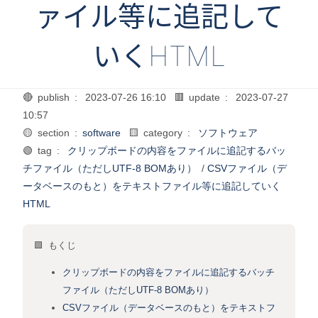
ァイル等に追記して
いくHTML
🔴 publish :
2023-07-26 16:10
🟥 update :
2023-07-27
10:57
🟡 section :
software
🟨 category :
ソフトウェア
🟢 tag :
クリップボードの内容をファイルに追記するバッ
チファイル（ただしUTF-8 BOMあり）
/
CSVファイル（デ
ータベースのもと）をテキストファイル等に追記していく
HTML
🟩 もくじ
クリップボードの内容をファイルに追記するバッチ
ファイル（ただしUTF-8 BOMあり）
CSVファイル（データベースのもと）をテキストフ