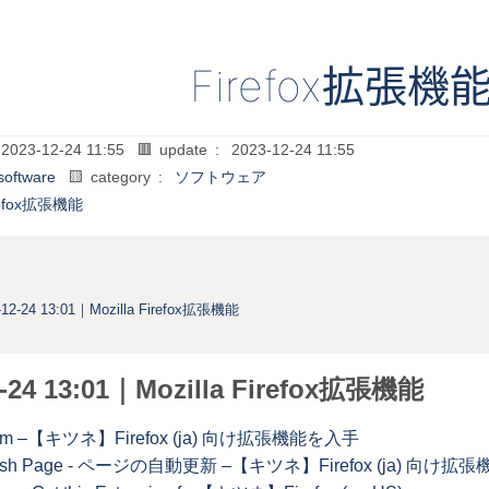
Firefox拡張機
2023-12-24 11:55
🟥 update :
2023-12-24 11:55
software
🟨 category :
ソフトウェア
refox拡張機能
-12-24 13:01｜Mozilla Firefox拡張機能
2-24 13:01｜Mozilla Firefox拡張機能
am –【キツネ】Firefox (ja) 向け拡張機能を入手
fresh Page - ページの自動更新 –【キツネ】Firefox (ja) 向け