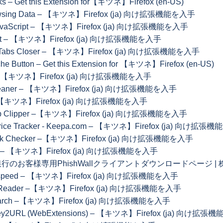
s – Get this Extension for【キツネ】Firefox (en-US)
owsing Data – 【キツネ】Firefox (ja) 向け拡張機能を入手
JavaScript – 【キツネ】Firefox (ja) 向け拡張機能を入手
ect – 【キツネ】Firefox (ja) 向け拡張機能を入手
e Tabs Closer – 【キツネ】Firefox (ja) 向け拡張機能を入手
he Button – Get this Extension for 【キツネ】Firefox (en-US)
 – 【キツネ】Firefox (ja) 向け拡張機能を入手
Cleaner – 【キツネ】Firefox (ja) 向け拡張機能を入手
– 【キツネ】Firefox (ja) 向け拡張機能を入手
eb Clipper –【キツネ】Firefox (ja) 向け拡張機能を入手
rice Tracker - Keepa.com – 【キツネ】Firefox (ja) 向け拡
ink Checker –【キツネ】Firefox (ja) 向け拡張機能を入手
ks – 【キツネ】Firefox (ja) 向け拡張機能を入手
行のお客様専用PhishWallクライアントダウンロードページ 
k speed – 【キツネ】Firefox (ja) 向け拡張機能を入手
 Reader –【キツネ】Firefox (ja) 向け拡張機能を入手
earch –【キツネ】Firefox (ja) 向け拡張機能を入手
Key2URL (WebExtensions) – 【キツネ】Firefox (ja) 向け拡