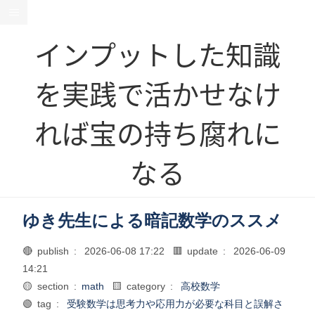
インプットした知識
を実践で活かせなけ
れば宝の持ち腐れに
なる
ゆき先生による暗記数学のススメ
🔴 publish :
2026-06-08 17:22
🟥 update :
2026-06-09
14:21
🟡 section :
math
🟨 category :
高校数学
🟢 tag :
受験数学は思考力や応用力が必要な科目と誤解さ