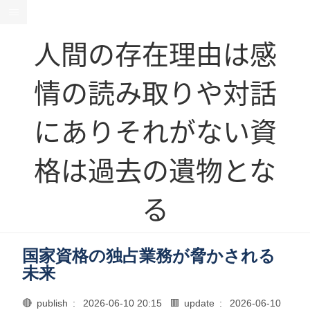
人間の存在理由は感
情の読み取りや対話
にありそれがない資
格は過去の遺物とな
る
国家資格の独占業務が脅かされる
未来
🔴 publish :
2026-06-10 20:15
🟥 update :
2026-06-10