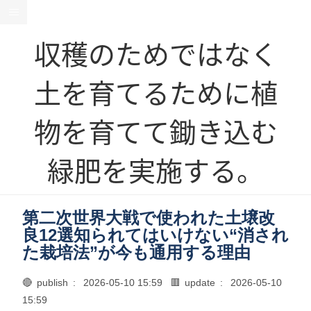
収穫のためではなく
土を育てるために植
物を育てて鋤き込む
緑肥を実施する。
第二次世界大戦で使われた土壌改
良12選知られてはいけない“消され
た栽培法”が今も通用する理由
🔴 publish :
2026-05-10 15:59
🟥 update :
2026-05-10
15:59