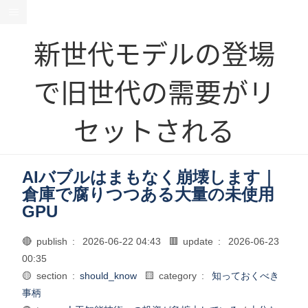
新世代モデルの登場
で旧世代の需要がリ
セットされる
AIバブルはまもなく崩壊します｜
倉庫で腐りつつある大量の未使用
GPU
🔴 publish :
2026-06-22 04:43
🟥 update :
2026-06-23
00:35
🟡 section :
should_know
🟨 category :
知っておくべき
事柄