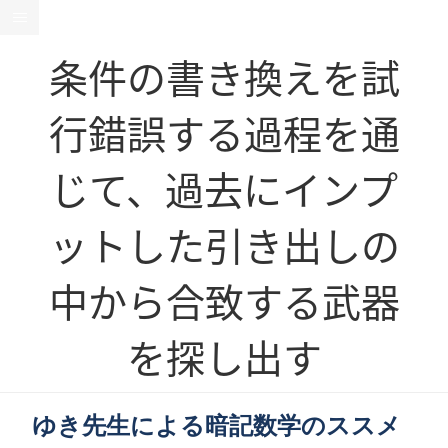
条件の書き換えを試
行錯誤する過程を通
じて、過去にインプ
ットした引き出しの
中から合致する武器
を探し出す
ゆき先生による暗記数学のススメ