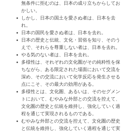
無条件に拒むのは、日本の成り立ちからしてお
かしい。
しかし、日本の国土を愛さぬ者は、日本を去
れ。
日本の国民を愛さぬ者は、日本を去れ。
日本の歴史と伝統、文化・習俗を知り、そのう
えで、それらを尊重しない者は、日本を去れ。
やる気のない者は、日本を去れ。
多様性は、それぞれの文化圏がその純粋性を保
ちながら、ある限定された場面において交流を
深め、その交流において化学反応を発生させる
点にこそ、その最大の効用がある。
多様性とは、文化圏、あるいは、そのセグメン
トにおいて、むやみな外部との交流を控えて、
文化圏の歴史と伝統を維持し、強化していく過
程を通じて実現されるものである。
むやみな外部との交流を控えて、文化圏の歴史
と伝統を維持し、強化していく過程を通じて実