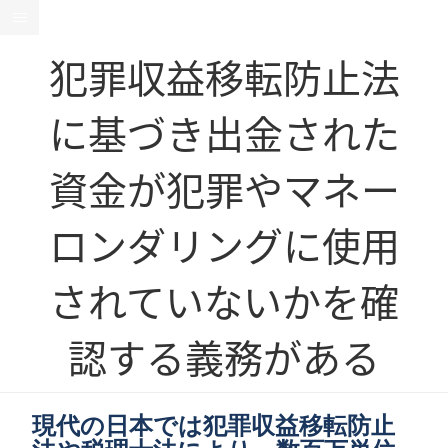
犯罪収益移転防止法
に基づき出金された
資金が犯罪やマネー
ロンダリングに使用
されていないかを確
認する義務がある
現代の日本では犯罪収益移転防止