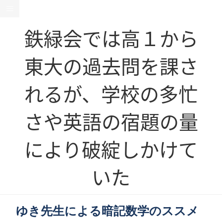
鉄緑会では高１から
東大の過去問を課さ
れるが、学校の多忙
さや英語の宿題の量
により破綻しかけて
いた
ゆき先生による暗記数学のススメ