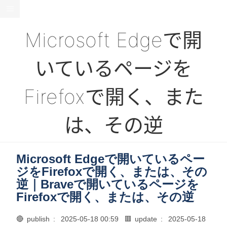
Microsoft Edgeで開
いているページを
Firefoxで開く、また
は、その逆
Microsoft Edgeで開いているペー
ジをFirefoxで開く、または、その
逆｜Braveで開いているページを
Firefoxで開く、または、その逆
🔴 publish :
2025-05-18 00:59
🟥 update :
2025-05-18