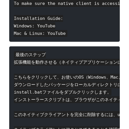
To make sure the native client is accessible
Installation Guide:

Windows: YouTube

最後のステップ

拡張機能を動作させる（ネイティブアプリケーションに接続
こちらをクリックして、お使いのOS（Windows、Mac
ダウンロードしたパッケージをローカルディレクトリに解凍
install.batファイルをダブルクリックします。

インストーラースクリプトは、ブラウザがこのネイティブク
このネイティブクライアントを完全に削除するには、uninst