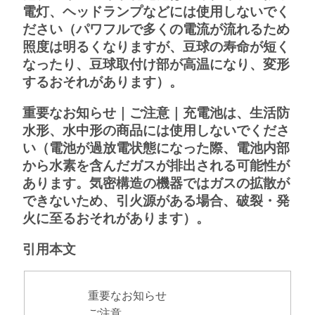
電灯、ヘッドランプなどには使用しないでく
ださい（パワフルで多くの電流が流れるため
照度は明るくなりますが、豆球の寿命が短く
なったり、豆球取付け部が高温になり、変形
するおそれがあります）。
重要なお知らせ｜ご注意｜充電池は、生活防
水形、水中形の商品には使用しないでくださ
い（電池が過放電状態になった際、電池内部
から水素を含んだガスが排出される可能性が
あります。気密構造の機器ではガスの拡散が
できないため、引火源がある場合、破裂・発
火に至るおそれがあります）。
引用本文
重要なお知らせ
ご注意