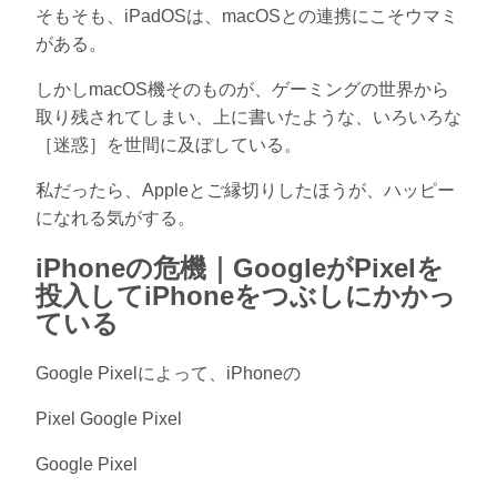
そもそも、iPadOSは、macOSとの連携にこそウマミ
がある。
しかしmacOS機そのものが、ゲーミングの世界から
取り残されてしまい、上に書いたような、いろいろな
［迷惑］を世間に及ぼしている。
私だったら、Appleとご縁切りしたほうが、ハッピー
になれる気がする。
iPhoneの危機｜GoogleがPixelを
投入してiPhoneをつぶしにかかっ
ている
Google Pixelによって、iPhoneの
Pixel Google Pixel
Google Pixel