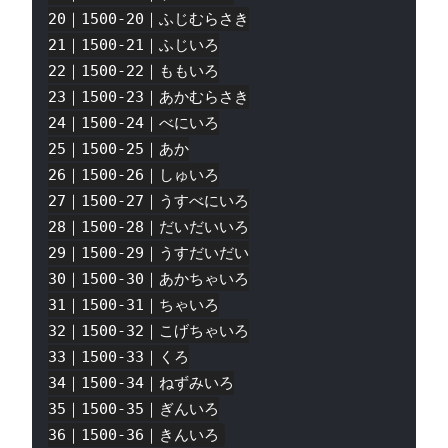
20｜1500-20｜ふじむらさき

21｜1500-21｜ふじいろ

22｜1500-22｜ももいろ

23｜1500-23｜あかむらさき

24｜1500-24｜べにいろ

25｜1500-25｜あか

26｜1500-26｜しゅいろ

27｜1500-27｜うすべにいろ

28｜1500-28｜だいだいいろ

29｜1500-29｜うすだいだい

30｜1500-30｜あかちゃいろ

31｜1500-31｜ちゃいろ

32｜1500-32｜こげちゃいろ

33｜1500-33｜くろ

34｜1500-34｜ねずみいろ

35｜1500-35｜ぎんいろ
