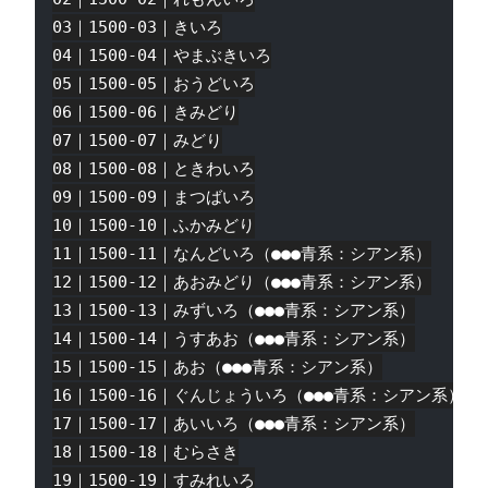
03｜1500-03｜きいろ

04｜1500-04｜やまぶきいろ

05｜1500-05｜おうどいろ

06｜1500-06｜きみどり

07｜1500-07｜みどり

08｜1500-08｜ときわいろ

09｜1500-09｜まつばいろ

10｜1500-10｜ふかみどり

11｜1500-11｜なんどいろ（●●●青系：シアン系）

12｜1500-12｜あおみどり（●●●青系：シアン系）

13｜1500-13｜みずいろ（●●●青系：シアン系）

14｜1500-14｜うすあお（●●●青系：シアン系）

15｜1500-15｜あお（●●●青系：シアン系）

16｜1500-16｜ぐんじょういろ（●●●青系：シアン系）

17｜1500-17｜あいいろ（●●●青系：シアン系）

18｜1500-18｜むらさき

19｜1500-19｜すみれいろ
