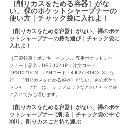
［削りカスをためる容器］がな
い、裸のポケットシャープナーの
使い方｜チャック袋に入れよ！
［削りカスをためる容器］がない、裸のポケ
ットシャープナーの持ち運び｜チャック袋に
入れよ！
［三菱鉛筆｜ポンキーペンシル 専用ポケットシャー
プナー｜品名：DPS-102 1P｜注文コード：
DPS1021P.24｜JANコード：4902778144213］な
ど、 ［削りカスをためる容器］がない、裸のポケッ
トシャープナーは、 ジップロックなどのチャック袋
に入れて持ち運びます。
［削りカスをためる容器］がない、裸のポケ
ットシャープナーで削る｜チャック袋の中で
削り、削りカスごと持ち運ぶ