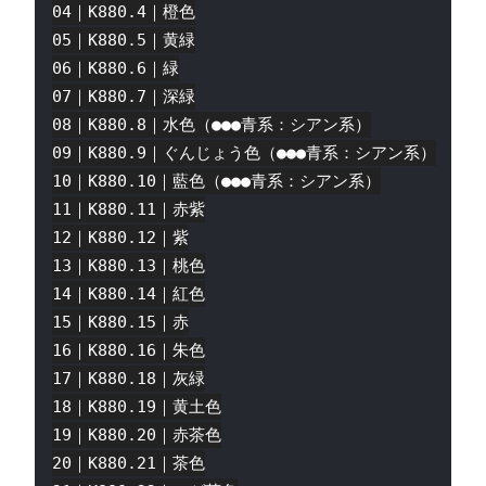
04｜K880.4｜橙色

05｜K880.5｜黄緑

06｜K880.6｜緑

07｜K880.7｜深緑

08｜K880.8｜水色（●●●青系：シアン系）

09｜K880.9｜ぐんじょう色（●●●青系：シアン系）

10｜K880.10｜藍色（●●●青系：シアン系）

11｜K880.11｜赤紫

12｜K880.12｜紫

13｜K880.13｜桃色

14｜K880.14｜紅色

15｜K880.15｜赤

16｜K880.16｜朱色

17｜K880.18｜灰緑

18｜K880.19｜黄土色

19｜K880.20｜赤茶色

20｜K880.21｜茶色
