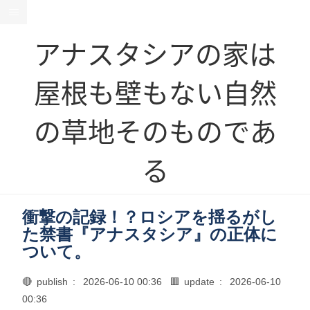
アナスタシアの家は
屋根も壁もない自然
の草地そのものであ
る
衝撃の記録！？ロシアを揺るがし
た禁書『アナスタシア』の正体に
ついて。
🔴 publish :
2026-06-10 00:36
🟥 update :
2026-06-10
00:36