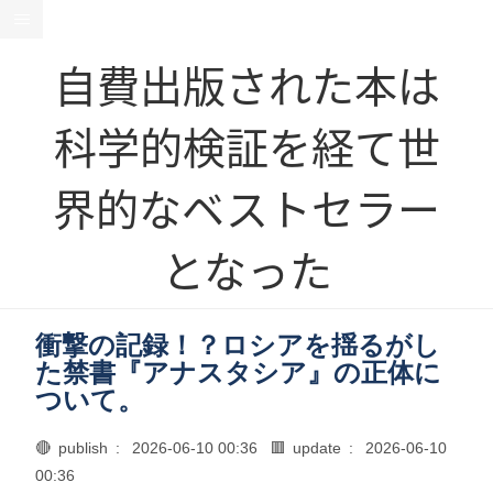
自費出版された本は
科学的検証を経て世
界的なベストセラー
となった
衝撃の記録！？ロシアを揺るがし
た禁書『アナスタシア』の正体に
ついて。
🔴 publish :
2026-06-10 00:36
🟥 update :
2026-06-10
00:36