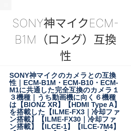
SONY神マイクECM-
B1M（ロング）互換
性
SONY神マイクのカメラとの互換
性｜ECM-B1M・ECM-B10・ECM-
M1に共通した完全互換のカメラ１
３機種｜うち動画機に向く６機種
は【BIONZ XR】【HDMI Type A】
を搭載した【ILME-FX3｜冷却ファ
ン搭載】【ILME-FX30｜冷却ファ
ン搭載】【ILCE-1】【ILCE-7M4】