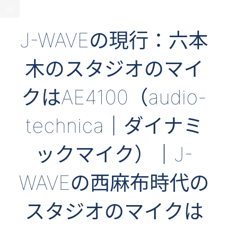
J-WAVEの現行：六本
木のスタジオのマイ
クはAE4100（audio-
technica｜ダイナミ
ックマイク）｜J-
WAVEの西麻布時代の
スタジオのマイクは