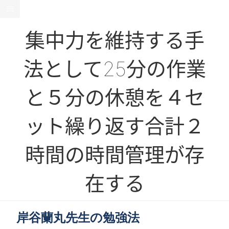
集中力を維持する手
法として25分の作業
と５分の休憩を４セ
ット繰り返す合計２
時間の時間管理が存
在する
岸谷蘭丸先生の勉強法