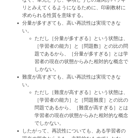
リとみえてくるようになるために、印刷教材に
求められる性質を意味する。
分量が多すぎても、高い再読性は実現できな
い。
ただし［分量が多すぎる］という状態は、
［学習者の能力］と［問題数］との比の問
題であるから、［分量が多すぎる］とは学
習者の現在の状態からみた相対的な概念で
しかない。
難度が高すぎても、高い再読性は実現できな
い。
ただし［難度が高すぎる］という状態は、
［学習者の能力］と［問題難度］との比の
問題であるから、［難度が高すぎる］とは
学習者の現在の状態からみた相対的な概念
でしかない。
したがって、再読性についても、ある学習者の